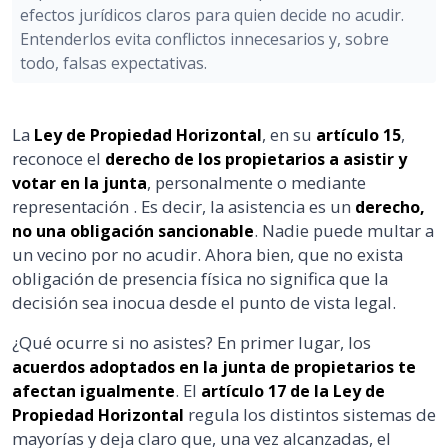
efectos jurídicos claros para quien decide no acudir.
Entenderlos evita conflictos innecesarios y, sobre
todo, falsas expectativas.
La
, en su
,
Ley de Propiedad Horizontal
artículo 15
reconoce el
derecho de los propietarios a asistir y
, personalmente o mediante
votar en la junta
representación . Es decir, la asistencia es un
derecho,
. Nadie puede multar a
no una obligación sancionable
un vecino por no acudir. Ahora bien, que no exista
obligación de presencia física no significa que la
decisión sea inocua desde el punto de vista legal.
¿Qué ocurre si no asistes? En primer lugar, los
acuerdos adoptados en la junta de propietarios te
. El
afectan igualmente
artículo 17 de la Ley de
regula los distintos sistemas de
Propiedad Horizontal
mayorías y deja claro que, una vez alcanzadas, el