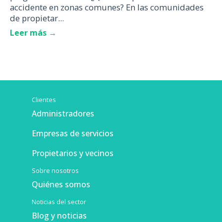
accidente en zonas comunes? En las comunidades
de propietar...
Leer más →
Clientes
Administradores
Empresas de servicios
Propietarios y vecinos
Sobre nosotros
Quiénes somos
Noticias del sector
Blog y noticias