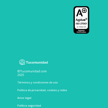
©Tucomunidad.com
2025
Términos y condiciones de uso
Politica de privacidad, cookies y redes
Aviso legal
Política seguridad