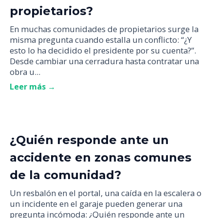
propietarios?
En muchas comunidades de propietarios surge la
misma pregunta cuando estalla un conflicto: “¿Y
esto lo ha decidido el presidente por su cuenta?”.
Desde cambiar una cerradura hasta contratar una
obra u...
Leer más →
¿Quién responde ante un
accidente en zonas comunes
de la comunidad?
Un resbalón en el portal, una caída en la escalera o
un incidente en el garaje pueden generar una
pregunta incómoda: ¿Quién responde ante un