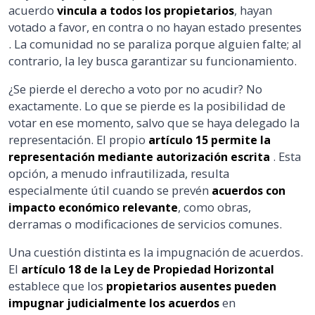
acuerdo
, hayan
vincula a todos los propietarios
votado a favor, en contra o no hayan estado presentes
. La comunidad no se paraliza porque alguien falte; al
contrario, la ley busca garantizar su funcionamiento.
¿Se pierde el derecho a voto por no acudir? No
exactamente. Lo que se pierde es la posibilidad de
votar en ese momento, salvo que se haya delegado la
representación. El propio
artículo 15 permite la
. Esta
representación mediante autorización escrita
opción, a menudo infrautilizada, resulta
especialmente útil cuando se prevén
acuerdos con
, como obras,
impacto económico relevante
derramas o modificaciones de servicios comunes.
Una cuestión distinta es la impugnación de acuerdos.
El
artículo 18 de la Ley de Propiedad Horizontal
establece que los
propietarios ausentes pueden
en
impugnar judicialmente los acuerdos