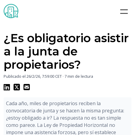
Noticias sobre Comunidades de Vecinos
¿Es obligatorio asistir
a la junta de
propietarios?
Publicado el
26/2/26, 7:59:00 CET
· 7 min de lectura
Cada año, miles de propietarios reciben la
convocatoria de junta y se hacen la misma pregunta:
¿estoy obligado a ir? La respuesta no es tan simple
como parece. La Ley de Propiedad Horizontal no
impone una asistencia forzosa, pero sí establece