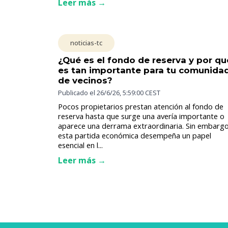
Leer más →
noticias-tc
¿Qué es el fondo de reserva y por qu
es tan importante para tu comunida
de vecinos?
Publicado el
26/6/26, 5:59:00 CEST
Pocos propietarios prestan atención al fondo de
reserva hasta que surge una avería importante o
aparece una derrama extraordinaria. Sin embargo
esta partida económica desempeña un papel
esencial en l...
Leer más →