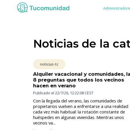
Administrador
Noticias de la ca
noticias-tc
Alquiler vacacional y comunidades, l
8 preguntas que todos los vecinos
hacen en verano
Publicado el
22/7/26, 12:22:08 CEST
Con la llegada del verano, las comunidades de
propietarios vuelven a enfrentarse a una realidad
cada vez más habitual: la rotación constante de
huéspedes en algunas viviendas. Mientras unos
vecinos va...