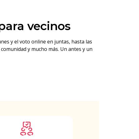
para vecinos
s y el voto online en juntas, hasta las
la comunidad y mucho más. Un antes y un