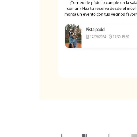
¿Torneo de pádel o cumple en la sal
común? Haz tu reserva desde el móvil
monta un evento con tus vecinos favori