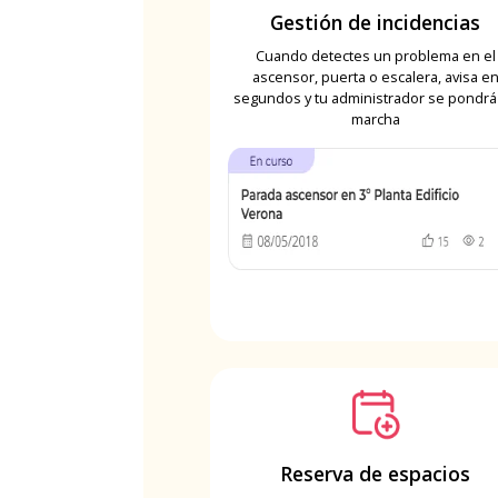
Gestión de incidencias
Cuando detectes un problema en el
ascensor, puerta o escalera, avisa e
segundos y tu administrador se pondrá
marcha
Reserva de espacios