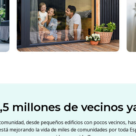
,5 millones de vecinos y
 comunidad, desde pequeños edificios con pocos vecinos, ha
stá mejorando la vida de miles de comunidades por toda Es